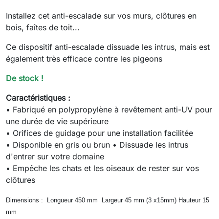
Installez cet anti-escalade sur vos murs, clôtures en
bois, faîtes de toit...
Ce dispositif anti-escalade dissuade les intrus, mais est
également très efficace contre les pigeons
De stock !
Caractéristiques :
• Fabriqué en polypropylène à revêtement anti-UV pour
une durée de vie supérieure
• Orifices de guidage pour une installation facilitée
• Disponible en gris ou brun • Dissuade les intrus
d'entrer sur votre domaine
• Empêche les chats et les oiseaux de rester sur vos
clôtures
Dimensions : Longueur 450 mm Largeur 45 mm (3 x15mm) Hauteur 15
mm