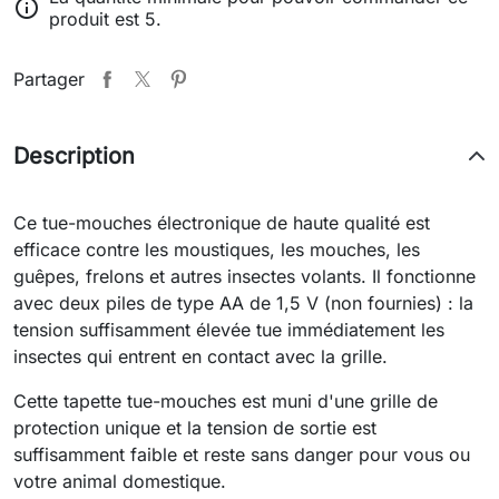

produit est 5.
Partager
Description
Ce tue-mouches électronique de haute qualité est
efficace contre les moustiques, les mouches, les
guêpes, frelons et autres insectes volants. Il fonctionne
avec deux piles de type AA de 1,5 V (non fournies) : la
tension suffisamment élevée tue immédiatement les
insectes qui entrent en contact avec la grille.
Cette tapette tue-mouches est muni d'une grille de
protection unique et la tension de sortie est
suffisamment faible et reste sans danger pour vous ou
votre animal domestique.