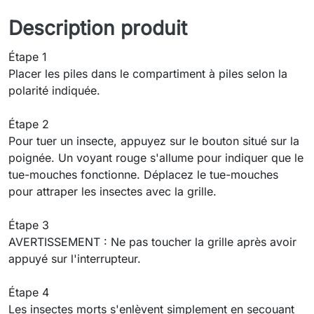
Description produit
Étape 1
Placer les piles dans le compartiment à piles selon la
polarité indiquée.
Étape 2
Pour tuer un insecte, appuyez sur le bouton situé sur la
poignée. Un voyant rouge s'allume pour indiquer que le
tue-mouches fonctionne. Déplacez le tue-mouches
pour attraper les insectes avec la grille.
Étape 3
AVERTISSEMENT : Ne pas toucher la grille après avoir
appuyé sur l'interrupteur.
Étape 4
Les insectes morts s'enlèvent simplement en secouant