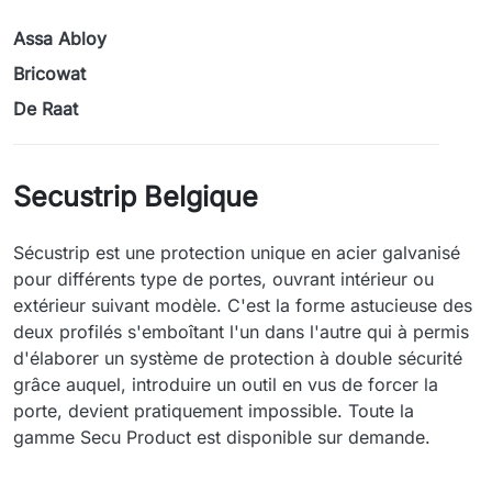
Assa Abloy
Bricowat
De Raat
Secustrip Belgique
Sécustrip est une protection unique en acier galvanisé
pour différents type de portes, ouvrant intérieur ou
extérieur suivant modèle. C'est la forme astucieuse des
deux profilés s'emboîtant l'un dans l'autre qui à permis
d'élaborer un système de protection à double sécurité
grâce auquel, introduire un outil en vus de forcer la
porte, devient pratiquement impossible. Toute la
gamme Secu Product est disponible sur demande.