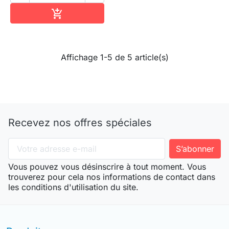
Ajouter au panier

Affichage 1-5 de 5 article(s)
Recevez nos offres spéciales
Vous pouvez vous désinscrire à tout moment. Vous
trouverez pour cela nos informations de contact dans
les conditions d'utilisation du site.