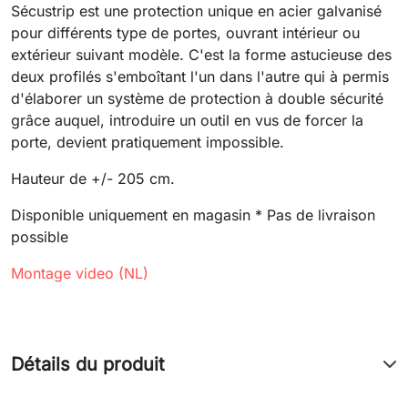
Sécustrip est une protection unique en acier galvanisé
pour différents type de portes, ouvrant intérieur ou
extérieur suivant modèle. C'est la forme astucieuse des
deux profilés s'emboîtant l'un dans l'autre qui à permis
d'élaborer un système de protection à double sécurité
grâce auquel, introduire un outil en vus de forcer la
porte, devient pratiquement impossible.
Hauteur de +/- 205 cm.
Disponible uniquement en magasin * Pas de livraison
possible
Montage video (NL)
Détails du produit