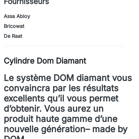
Fournisseurs
Assa Abloy
Bricowat
De Raat
Cylindre Dom Diamant
Le système DOM diamant vous
convaincra par les résultats
excellents qu’il vous permet
d’obtenir. Vous aurez un
produit haute gamme d’une
nouvelle génération– made by