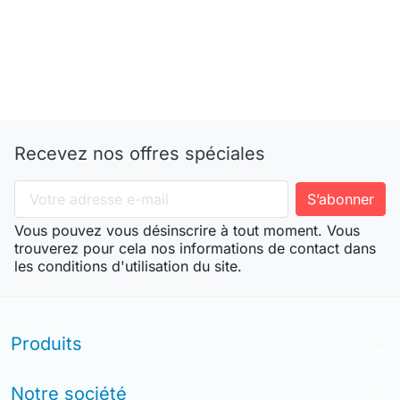
Recevez nos offres spéciales
Vous pouvez vous désinscrire à tout moment. Vous
trouverez pour cela nos informations de contact dans
les conditions d'utilisation du site.
Produits
arrow_drop_down
Notre société