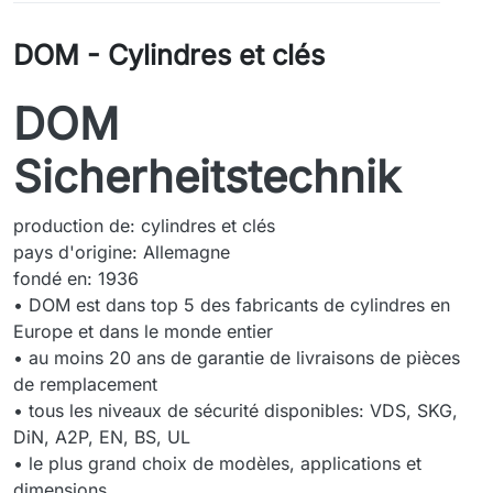
DOM - Cylindres et clés
DOM
Sicherheitstechnik
production de: cylindres et clés
pays d'origine: Allemagne
fondé en: 1936
• DOM est dans top 5 des fabricants de cylindres en
Europe et dans le monde entier
• au moins 20 ans de garantie de livraisons de pièces
de remplacement
• tous les niveaux de sécurité disponibles: VDS, SKG,
DiN, A2P, EN, BS, UL
• le plus grand choix de modèles, applications et
dimensions