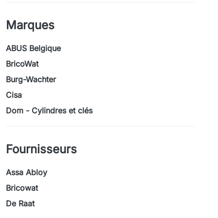
Marques
ABUS Belgique
BricoWat
Burg-Wachter
Cisa
Dom - Cylindres et clés
Fournisseurs
Assa Abloy
Bricowat
De Raat