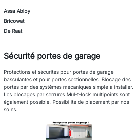
Assa Abloy
Bricowat
De Raat
Sécurité portes de garage
Protections et sécurités pour portes de garage
basculantes et pour portes sectionnelles. Blocage des
portes par des systèmes mécaniques simple à installer.
Les blocages par serrures Mul-t-lock multipoints sont
également possible. Possibilité de placement par nos
soins.