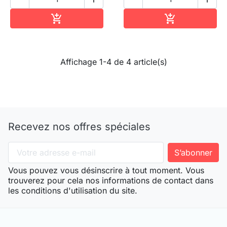
Ajouter au panier
Ajouter au pa


Affichage 1-4 de 4 article(s)
Recevez nos offres spéciales
Vous pouvez vous désinscrire à tout moment. Vous
trouverez pour cela nos informations de contact dans
les conditions d'utilisation du site.