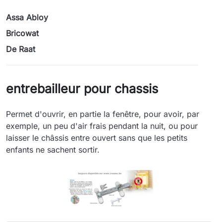
Assa Abloy
Bricowat
De Raat
entrebailleur pour chassis
Permet d'ouvrir, en partie la fenêtre, pour avoir, par
exemple, un peu d'air frais pendant la nuit, ou pour
laisser le châssis entre ouvert sans que les petits
enfants ne sachent sortir.