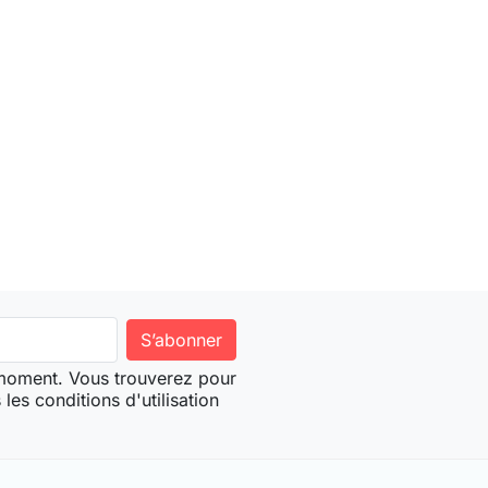
 moment. Vous trouverez pour
les conditions d'utilisation