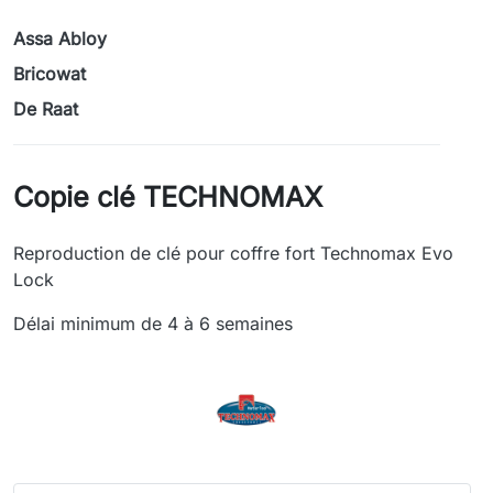
Assa Abloy
Bricowat
De Raat
Copie clé TECHNOMAX
Reproduction de clé pour coffre fort Technomax Evo
Lock
Délai minimum de 4 à 6 semaines