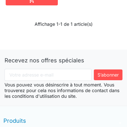
Affichage 1-1 de 1 article(s)
Recevez nos offres spéciales
Vous pouvez vous désinscrire à tout moment. Vous
trouverez pour cela nos informations de contact dans
les conditions d'utilisation du site.
Produits
arrow_drop_down