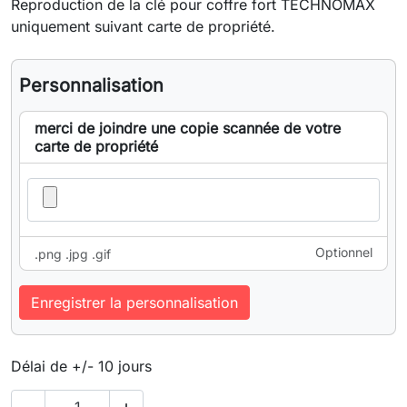
Reproduction de la clé pour coffre fort TECHNOMAX
uniquement suivant carte de propriété.
Personnalisation
merci de joindre une copie scannée de votre
carte de propriété
Optionnel
.png .jpg .gif
Enregistrer la personnalisation
Délai de +/- 10 jours