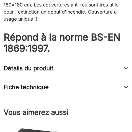
180x180 cm. Les couvertures anti feu sont très utile
pour l'extinction un début d'incendie. Couverture a
usage unique !!
Répond à la norme BS-EN
1869:1997.
Détails du produit
Fiche technique
Vous aimerez aussi