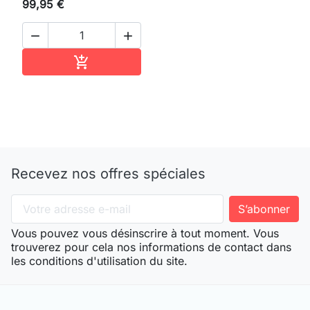
99,95 €


Ajouter au panier

Recevez nos offres spéciales
Vous pouvez vous désinscrire à tout moment. Vous
trouverez pour cela nos informations de contact dans
les conditions d'utilisation du site.