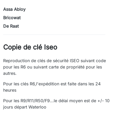
Assa Abloy
Bricowat
De Raat
Copie de clé Iseo
Reproduction de clés de sécurité ISEO suivant code
pour les R6 ou suivant carte de propriété pour les
autres.
Pour les clés R6,l'expédition est faite dans les 24
heures
Pour les R9/R11/R50/F9...le délai moyen est de +/- 10
jours départ Waterloo