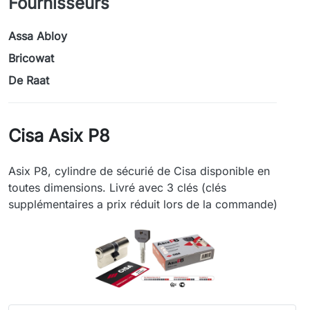
Fournisseurs
Assa Abloy
Bricowat
De Raat
Cisa Asix P8
Asix P8, cylindre de sécurié de Cisa disponible en
toutes dimensions. Livré avec 3 clés (clés
supplémentaires a prix réduit lors de la commande)