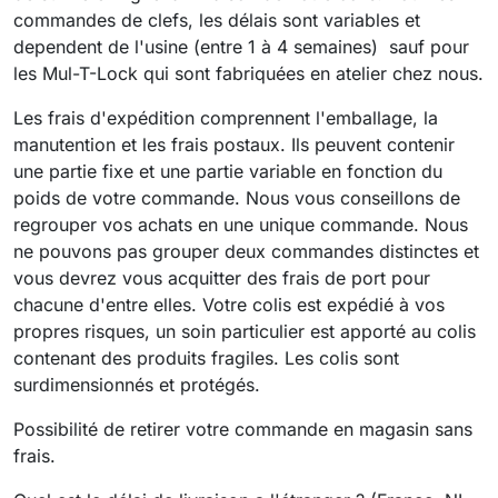
commandes de clefs, les délais sont variables et
dependent de l'usine (entre 1 à 4 semaines) sauf pour
les Mul-T-Lock qui sont fabriquées en atelier chez nous.
Les frais d'expédition comprennent l'emballage, la
manutention et les frais postaux. Ils peuvent contenir
une partie fixe et une partie variable en fonction du
poids de votre commande. Nous vous conseillons de
regrouper vos achats en une unique commande. Nous
ne pouvons pas grouper deux commandes distinctes et
vous devrez vous acquitter des frais de port pour
chacune d'entre elles. Votre colis est expédié à vos
propres risques, un soin particulier est apporté au colis
contenant des produits fragiles. Les colis sont
surdimensionnés et protégés.
Possibilité de retirer votre commande en magasin sans
frais.