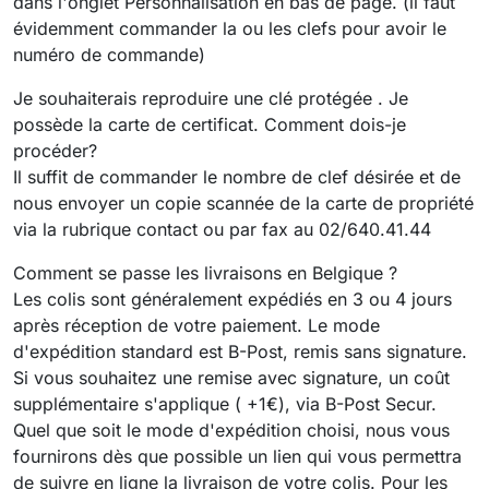
dans l'onglet Personnalisation en bas de page. (il faut
évidemment commander la ou les clefs pour avoir le
numéro de commande)
Je souhaiterais reproduire une clé protégée . Je
possède la carte de certificat. Comment dois-je
procéder?
Il suffit de commander le nombre de clef désirée et de
nous envoyer un copie scannée de la carte de propriété
via la rubrique contact ou par fax au 02/640.41.44
Comment se passe les livraisons en Belgique ?
Les colis sont généralement expédiés en 3 ou 4 jours
après réception de votre paiement. Le mode
d'expédition standard est B-Post, remis sans signature.
Si vous souhaitez une remise avec signature, un coût
supplémentaire s'applique ( +1€), via B-Post Secur.
Quel que soit le mode d'expédition choisi, nous vous
fournirons dès que possible un lien qui vous permettra
de suivre en ligne la livraison de votre colis. Pour les