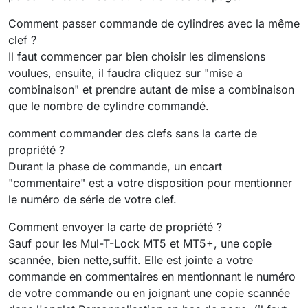
Comment passer commande de cylindres avec la même
clef ?
Il faut commencer par bien choisir les dimensions
voulues, ensuite, il faudra cliquez sur "mise a
combinaison" et prendre autant de mise a combinaison
que le nombre de cylindre commandé.
comment commander des clefs sans la carte de
propriété ?
Durant la phase de commande, un encart
"commentaire" est a votre disposition pour mentionner
le numéro de série de votre clef.
Comment envoyer la carte de propriété ?
Sauf pour les Mul-T-Lock MT5 et MT5+, une copie
scannée, bien nette,suffit. Elle est jointe a votre
commande en commentaires en mentionnant le numéro
de votre commande ou en joignant une copie scannée