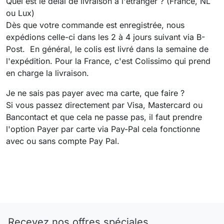
Quel est le délai de livraison a l'étranger ? (France, NL
ou Lux)
Dès que votre commande est enregistrée, nous
expédions celle-ci dans les 2 à 4 jours suivant via B-
Post. En général, le colis est livré dans la semaine de
l'expédition. Pour la France, c'est Colissimo qui prend
en charge la livraison.
Je ne sais pas payer avec ma carte, que faire ?
Si vous passez directement par Visa, Mastercard ou
Bancontact et que cela ne passe pas, il faut prendre
l'option Payer par carte via Pay-Pal cela fonctionne
avec ou sans compte Pay Pal.
Recevez nos offres spéciales