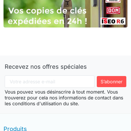
Recevez nos offres spéciales
Vous pouvez vous désinscrire à tout moment. Vous
trouverez pour cela nos informations de contact dans
les conditions d'utilisation du site.
Produits