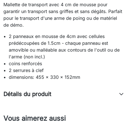
Mallette de transport avec 4 cm de mousse pour
garantir un transport sans griffes et sans dégâts. Parfait
pour le transport d'une arme de poing ou de matériel
de démo.
2 panneaux en mousse de 4cm avec cellules
prédécoupées de 1.5cm - chaque panneau est
amovible ou malléable aux contours de l'outil ou de
l'arme (non incl.)
coins renforcés
2 serrures à clef
dimensions: 455 x 330 x 152mm
Détails du produit
Vous aimerez aussi