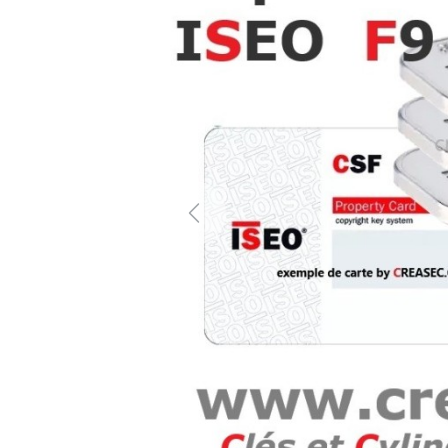
Previous