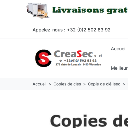
Appelez-nous :
+32 (0)2 502 83 92
Accueil
Meilleu
Accueil
Copies de clés
Copie de clé Iseo