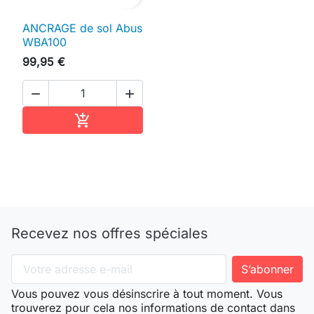
ANCRAGE de sol Abus
WBA100
99,95 €


Ajouter au panier

Recevez nos offres spéciales
Vous pouvez vous désinscrire à tout moment. Vous
trouverez pour cela nos informations de contact dans