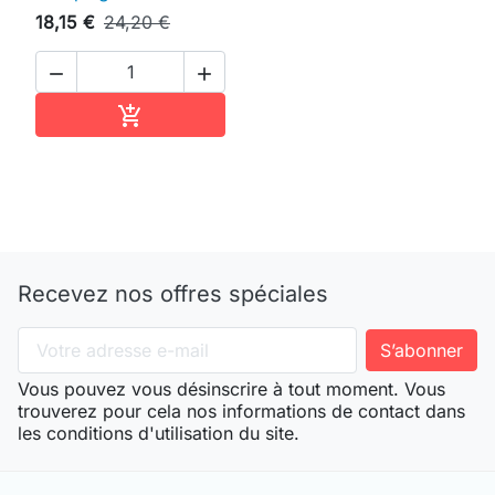
18,15 €
24,20 €


Ajouter au panier

Recevez nos offres spéciales
Vous pouvez vous désinscrire à tout moment. Vous
trouverez pour cela nos informations de contact dans
les conditions d'utilisation du site.