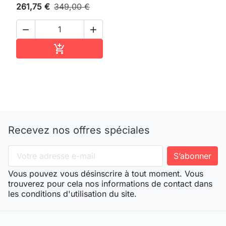
261,75 €
349,00 €


Ajouter au panier

Recevez nos offres spéciales
Vous pouvez vous désinscrire à tout moment. Vous
trouverez pour cela nos informations de contact dans
les conditions d'utilisation du site.