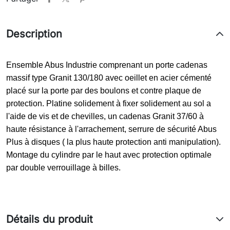
Description
Ensemble Abus Industrie comprenant un porte cadenas
massif type Granit 130/180 avec oeillet en acier cémenté
placé sur la porte par des boulons et contre plaque de
protection. Platine solidement à fixer solidement au sol a
l'aide de vis et de chevilles, un cadenas Granit 37/60 à
haute résistance à l'arrachement, serrure de sécurité Abus
Plus à disques ( la plus haute protection anti manipulation).
Montage du cylindre par le haut avec protection optimale
par double verrouillage à billes.
Détails du produit