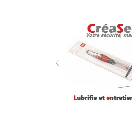
Previous