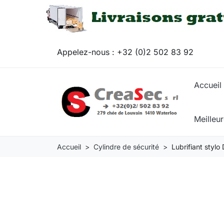
Appelez-nous :
+32 (0)2 502 83 92
Accueil
Meilleu
Accueil
Cylindre de sécurité
Lubrifiant stylo