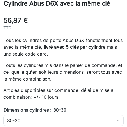
Cylindre Abus D6X avec la même clé
56,87 €
TTC
Tous les cylindres de porte Abus D6X fonctionnent tous
avec la même clé,
livré avec
5 clés par cylindr
e mais
une seule code card.
Touts les cylindres mis dans le panier de commande, et
ce, quelle qu'en soit leurs dimensions, seront tous avec
la même combinaison.
Articles disponibles sur commande, délai de mise a
combinaison: +/- 10 jours
Dimensions cylindres : 30-30