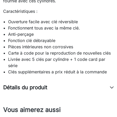
fournie avec ces cylindres.
Caractéristiques :
Ouverture facile avec clé réversible
Fonctionnent tous avec la même clé.
Anti-perçage
Fonction clé débrayable
Pièces intérieures non corrosives
Carte à code pour la reproduction de nouvelles clés
Livrée avec 5 clés par cylindre + 1 code card par
série
Clés supplémentaires a prix réduit à la commande
Détails du produit
Vous aimerez aussi