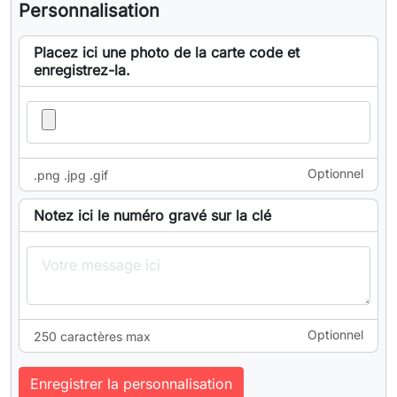
Personnalisation
Placez ici une photo de la carte code et
enregistrez-la.
Optionnel
.png .jpg .gif
Notez ici le numéro gravé sur la clé
Optionnel
250 caractères max
Enregistrer la personnalisation