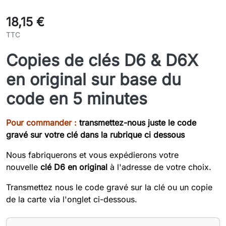
18,15 €
TTC
Copies de clés D6 & D6X
en original sur base du
code en 5 minutes
Pour commander :
transmettez-nous
juste le code
gravé sur votre clé dans la rubrique ci dessous
Nous fabriquerons et vous expédierons votre
nouvelle
clé D6 en original
à l'adresse de votre choix.
Transmettez nous le code gravé sur la clé ou un copie
de la carte via l'onglet ci-dessous.