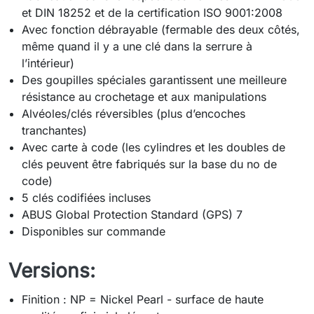
et DIN 18252 et de la certification ISO 9001:2008
Avec fonction débrayable (fermable des deux côtés,
même quand il y a une clé dans la serrure à
l’intérieur)
Des goupilles spéciales garantissent une meilleure
résistance au crochetage et aux manipulations
Alvéoles/clés réversibles (plus d’encoches
tranchantes)
Avec carte à code (les cylindres et les doubles de
clés peuvent être fabriqués sur la base du no de
code)
5 clés codifiées incluses
ABUS Global Protection Standard (GPS) 7
Disponibles sur commande
Versions:
Finition : NP = Nickel Pearl - surface de haute