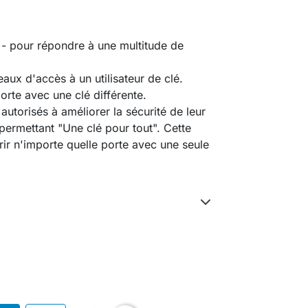
 - pour répondre à une multitude de
eaux d'accès à un utilisateur de clé.
rte avec une clé différente.
 autorisés à améliorer la sécurité de leur
 permettant "Une clé pour tout". Cette
rir n'importe quelle porte avec une seule