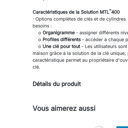
™
Caractéristiques de la Solution MTL
400
· Options complètes de clés et de cylindres
besoins :
o
Organigramme
- assigner différents niv
o
Profiles différents
- accéder à chaque po
o
Une clé pour tout
- Les utilisateurs sont
maison grâce à la solution de la clé unique,
caractéristique permet au propriétaire d'ouv
clé.
Détails du produit
Vous aimerez aussi