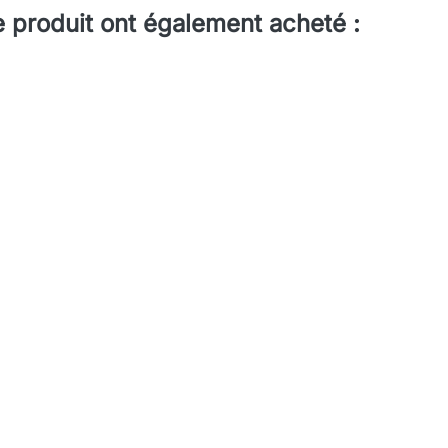
e produit ont également acheté :