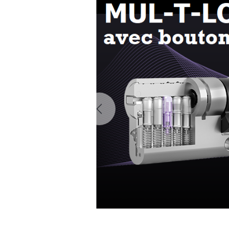
Previous