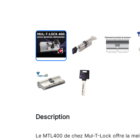
Description
Le MTL400 de chez Mul-T-Lock offre la meill