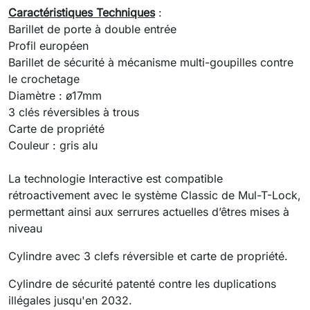
Caractéristiques Techniques
:
Barillet de porte à double entrée
Profil européen
Barillet de sécurité à mécanisme multi-goupilles contre
le crochetage
Diamètre : ø17mm
3 clés réversibles à trous
Carte de propriété
Couleur : gris alu
La technologie Interactive est compatible
rétroactivement avec le système Classic de Mul-T-Lock,
permettant ainsi aux serrures actuelles d’êtres mises à
niveau
Cylindre avec 3 clefs réversible et carte de propriété.
Cylindre de sécurité patenté contre les duplications
illégales jusqu'en 2032.