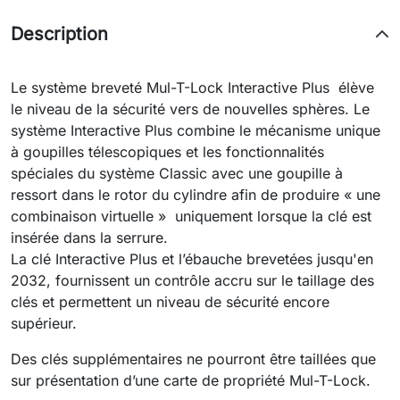
Description
Le système breveté Mul-T-Lock Interactive Plus élève
le niveau de la sécurité vers de nouvelles sphères. Le
système Interactive Plus combine le mécanisme unique
à goupilles télescopiques et les fonctionnalités
spéciales du système Classic avec une goupille à
ressort dans le rotor du cylindre afin de produire « une
combinaison virtuelle » uniquement lorsque la clé est
insérée dans la serrure.
La clé Interactive Plus et l’ébauche brevetées jusqu'en
2032, fournissent un contrôle accru sur le taillage des
clés et permettent un niveau de sécurité encore
supérieur.
Des clés supplémentaires ne pourront être taillées que
sur présentation d’une carte de propriété Mul-T-Lock.