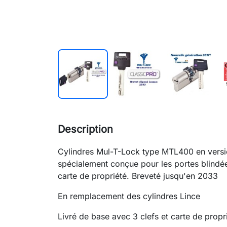
Description
Cylindres Mul-T-Lock type MTL400 en versi
spécialement conçue pour les portes blindée
carte de propriété. Breveté jusqu'en 2033
En remplacement des cylindres Lince
Livré de base avec 3 clefs et carte de propr