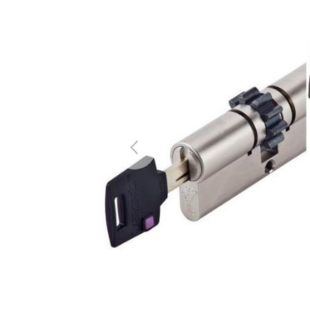
Previous