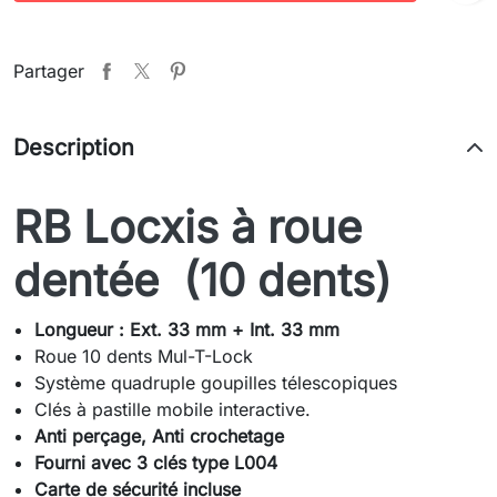
Partager
Description
RB Locxis à roue
dentée (10 dents)
Longueur : Ext. 33 mm + Int. 33 mm
Roue 10 dents Mul-T-Lock
Système quadruple goupilles télescopiques
Clés à pastille mobile interactive.
Anti perçage, Anti crochetage
Fourni avec 3 clés type L004
Carte de sécurité incluse