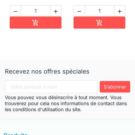




Ajouter au panier
Ajouter au pan


Recevez nos offres spéciales
Vous pouvez vous désinscrire à tout moment. Vous
trouverez pour cela nos informations de contact dans
les conditions d'utilisation du site.