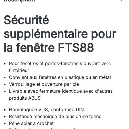
Sécurité
supplémentaire pour
la fenêtre FTS88
Pour fenêtres et portes-fenêtres s'ouvrant vers
l'intérieur
Convient aux fenêtres en plastique ou en métal
Verrouillage et ouverture par clé
Livrable avec fermeture identique avec d'autres
produits ABUS
Homologuée VDS, conformité DIN
Resistance mécanique de plus d'une tonne
Pêne acier à crochet