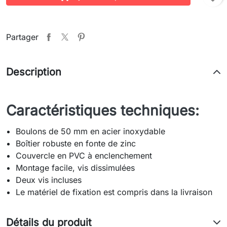
Partager
Description
Caractéristiques techniques:
Boulons de 50 mm en acier inoxydable
Boîtier robuste en fonte de zinc
Couvercle en PVC à enclenchement
Montage facile, vis dissimulées
Deux vis incluses
Le matériel de fixation est compris dans la livraison
Détails du produit