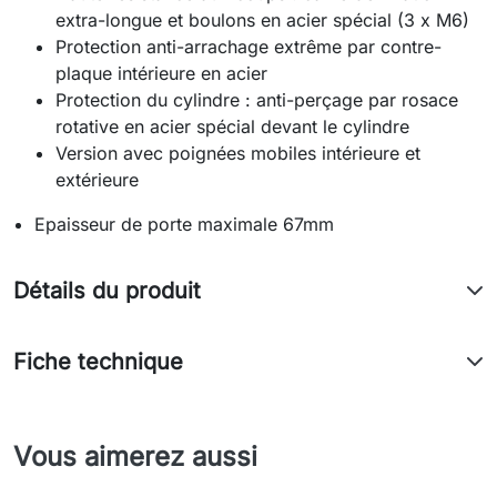
extra-longue et boulons en acier spécial (3 x M6)
Protection anti-arrachage extrême par contre-
plaque intérieure en acier
Protection du cylindre : anti-perçage par rosace
rotative en acier spécial devant le cylindre
Version avec poignées mobiles intérieure et
extérieure
Epaisseur de porte maximale 67mm
Détails du produit
Fiche technique
Vous aimerez aussi