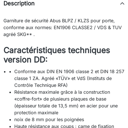
Description
Garniture de sécurité Abus BLPZ / KLZS pour porte,
conforme aux normes: EN1906 CLASSE2 / VDS & TUV
agréé SKG** .
Caractéristiques techniques
version DD:
Conforme aux DIN EN 1906 classe 2 et DIN 18 257
classe 1 ZA. Agréé «TÜV» et VdS (Instituts de
Contrôle Technique RFA)
Résistance maximale grâce à la construction
«coffre-fort» de plusieurs plaques de base
(épaisseur totale de 13,5 mm) en acier pour une
protection maximale
noix de 8 mm pour les poignées
Haute résistance aux coups : came de fixation