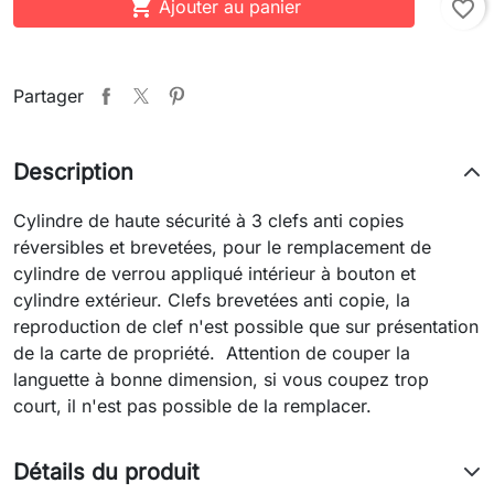

Ajouter au panier
favorite_border
Partager
Description
Cylindre de haute sécurité à 3 clefs anti copies
réversibles et brevetées, pour le remplacement de
cylindre de verrou appliqué intérieur à bouton et
cylindre extérieur. Clefs brevetées anti copie, la
reproduction de clef n'est possible que sur présentation
de la carte de propriété. Attention de couper la
languette à bonne dimension, si vous coupez trop
court, il n'est pas possible de la remplacer.
Détails du produit