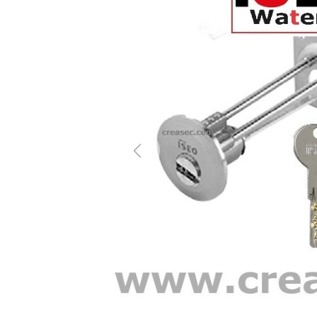
Previous