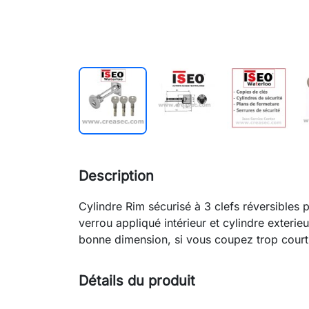
Description
Cylindre Rim sécurisé à 3 clefs réversibles
verrou appliqué intérieur et cylindre exterie
bonne dimension, si vous coupez trop court, 
Détails du produit