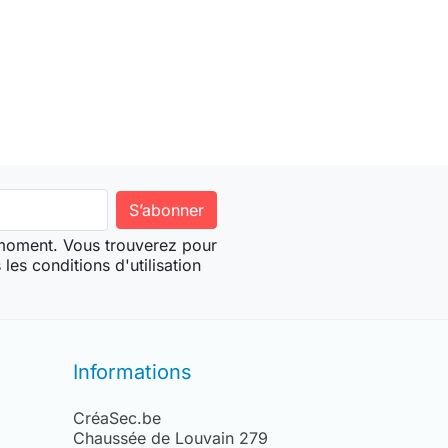
 moment. Vous trouverez pour
les conditions d'utilisation
Informations
CréaSec.be
Chaussée de Louvain 279