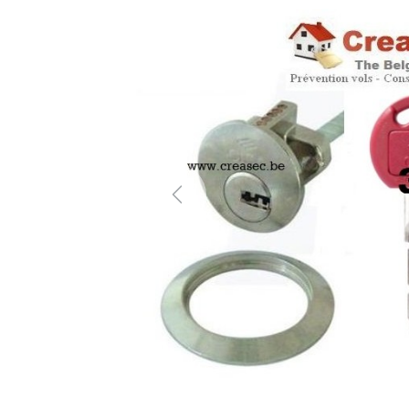
Previous