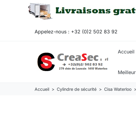
Appelez-nous :
+32 (0)2 502 83 92
Accueil
Meilleu
Accueil
Cylindre de sécurité
Cisa Waterloo