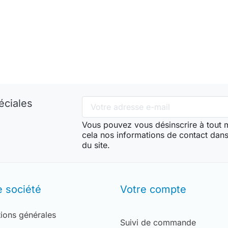
éciales
Vous pouvez vous désinscrire à tout
cela nos informations de contact dans 
du site.
e société
Votre compte
ions générales
Suivi de commande