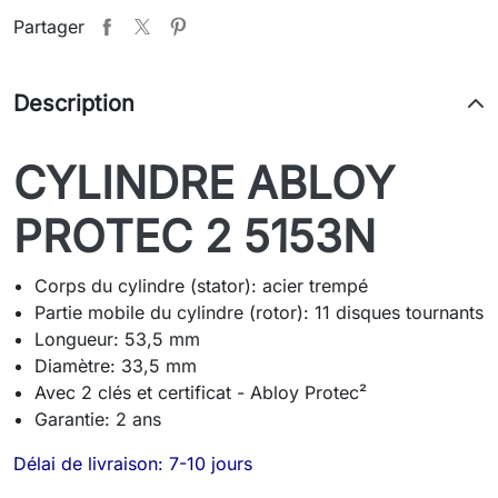
Partager
Description
CYLINDRE ABLOY
PROTEC 2 5153N
Corps du cylindre (stator): acier trempé
Partie mobile du cylindre (rotor): 11 disques tournants
Longueur: 53,5 mm
Diamètre: 33,5 mm
Avec 2 clés et certificat - Abloy Protec²
Garantie: 2 ans
Délai de livraison: 7-10 jours