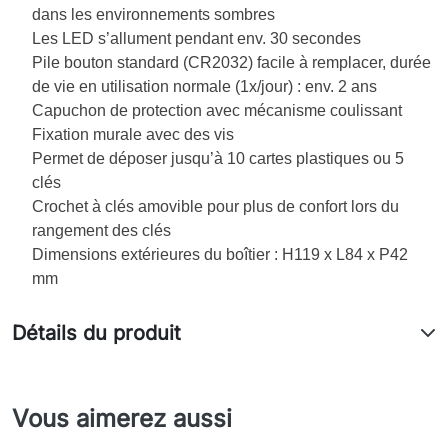
dans les environnements sombres
Les LED s’allument pendant env. 30 secondes
Pile bouton standard (CR2032) facile à remplacer, durée
de vie en utilisation normale (1x/jour) : env. 2 ans
Capuchon de protection avec mécanisme coulissant
Fixation murale avec des vis
Permet de déposer jusqu’à 10 cartes plastiques ou 5
clés
Crochet à clés amovible pour plus de confort lors du
rangement des clés
Dimensions extérieures du boîtier : H119 x L84 x P42
mm
Détails du produit
Vous aimerez aussi