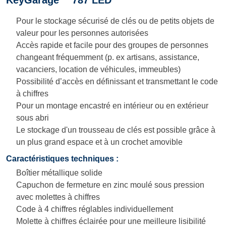
KeyGarage™ 787 LED
Pour le stockage sécurisé de clés ou de petits objets de
valeur pour les personnes autorisées
Accès rapide et facile pour des groupes de personnes
changeant fréquemment (p. ex artisans, assistance,
vacanciers, location de véhicules, immeubles)
Possibilité d’accès en définissant et transmettant le code
à chiffres
Pour un montage encastré en intérieur ou en extérieur
sous abri
Le stockage d'un trousseau de clés est possible grâce à
un plus grand espace et à un crochet amovible
Caractéristiques techniques :
Boîtier métallique solide
Capuchon de fermeture en zinc moulé sous pression
avec molettes à chiffres
Code à 4 chiffres réglables individuellement
Molette à chiffres éclairée pour une meilleure lisibilité