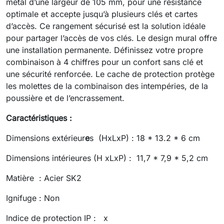
métal d’une largeur de 105 mm, pour une résistance
optimale et accepte jusqu’à plusieurs clés et cartes
d’accès. Ce rangement sécurisé est la solution idéale
pour partager l’accès de vos clés. Le design mural offre
une installation permanente. Définissez votre propre
combinaison à 4 chiffres pour un confort sans clé et
une sécurité renforcée. Le cache de protection protège
les molettes de la combinaison des intempéries, de la
poussière et de l’encrassement.
Caractéristiques :
Dimensions extérieur
e
s (HxLxP) : 18 * 13.2 * 6 cm
Dimensions intérieures (H xLxP) : 11,7 * 7,9 * 5,2 cm
Matière : Acier SK2
Ignifuge : Non
Indice de protection IP : x