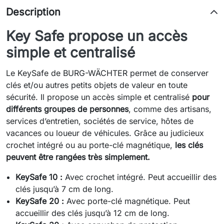
Description
Key Safe propose un accès
simple et centralisé
Le KeySafe de BURG-WÄCHTER permet de conserver
clés et/ou autres petits objets de valeur en toute
sécurité. Il propose un accès simple et centralisé
pour
différents groupes de personnes
, comme des artisans,
services d’entretien, sociétés de service, hôtes de
vacances ou loueur de véhicules. Grâce au judicieux
crochet intégré ou au porte-clé magnétique,
les clés
peuvent être rangées très simplement.
KeySafe 10 :
Avec crochet intégré. Peut accueillir des
clés jusqu’à 7 cm de long.
KeySafe 20 :
Avec porte-clé magnétique. Peut
accueillir des clés jusqu’à 12 cm de long.