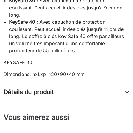
KeySafe 30 :
Avec capuchon de protection
coulissant. Peut accueillir des clés jusqu’à 9 cm de
long.
KeySafe 40 :
Avec capuchon de protection
coulissant. Peut accueillir des clés jusqu’à 11 cm de
long. Le coffre à clés Key Safe 40 offre par ailleurs
un volume très imposant d’une confortable
profondeur de 55 millimètres.
KEYSAFE 30
Dimensions: hxLxp 120*90*40 mm
Détails du produit
Vous aimerez aussi