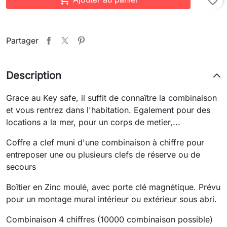
favorite_border
Partager
Description
Grace au Key safe, il suffit de connaître la combinaison
et vous rentrez dans l'habitation. Egalement pour des
locations a la mer, pour un corps de metier,...
Coffre a clef muni d'une combinaison à chiffre pour
entreposer une ou plusieurs clefs de réserve ou de
secours
Boîtier en Zinc moulé, avec porte clé magnétique. Prévu
pour un montage mural intérieur ou extérieur sous abri.
Combinaison 4 chiffres (10000 combinaison possible)