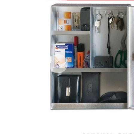
Previous