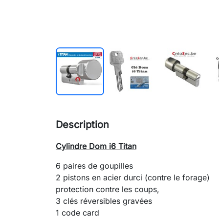
Description
Cylindre Dom i6 Titan
6 paires de goupilles
2 pistons en acier durci (contre le forage)
protection contre les coups,
3 clés réversibles gravées
1 code card