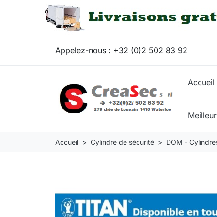
Appelez-nous :
+32 (0)2 502 83 92
Accueil
Meilleu
Accueil
Cylindre de sécurité
DOM - Cylindres