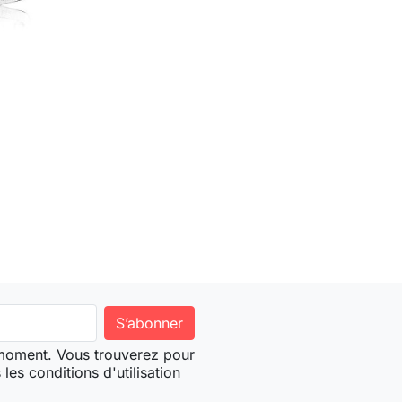
ter au panier
 moment. Vous trouverez pour
les conditions d'utilisation