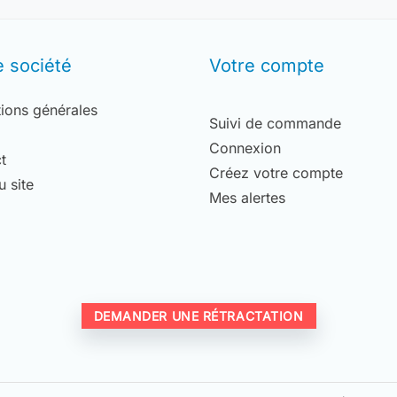
e société
Votre compte
ions générales
Suivi de commande
Connexion
t
Créez votre compte
u site
Mes alertes
DEMANDER UNE RÉTRACTATION