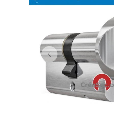
Previous