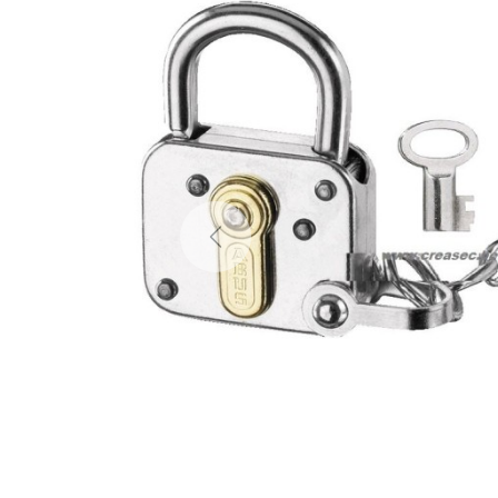
Previous