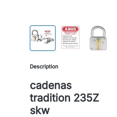
Description
cadenas
tradition 235Z
skw