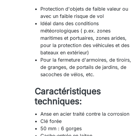
Protection d'objets de faible valeur ou
avec un faible risque de vol
Idéal dans des conditions
météorologiques ( p.ex. zones
maritimes et portuaires, zones arides,
pour la protection des véhicules et des
bateaux en extérieur)
Pour la fermeture d'armoires, de tiroirs,
de granges, de portails de jardins, de
sacoches de vélos, etc.
Caractéristiques
techniques:
Anse en acier traité contre la corrosion
Clé forée
50 mm : 6 gorges
Cache-entrée en laiton