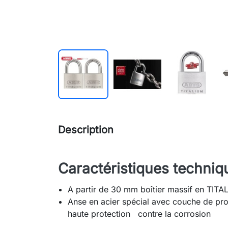
Description
Caractéristiques techniq
A partir de 30 mm boîtier massif en TITA
Anse en acier spécial avec couche de pr
haute protection contre la corrosion