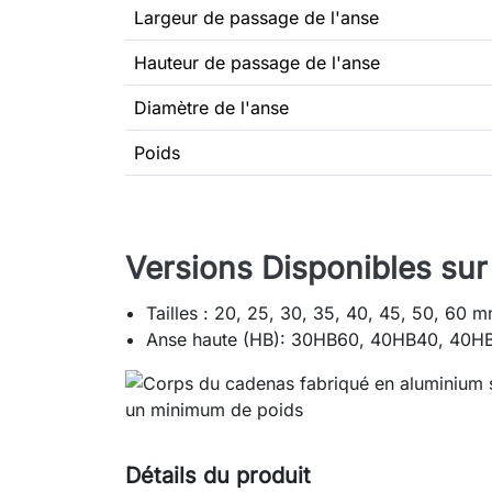
Largeur de passage de l'anse
Hauteur de passage de l'anse
Diamètre de l'anse
Poids
Versions Disponibles su
Tailles : 20, 25, 30, 35, 40, 45, 50, 60 
Anse haute (HB): 30HB60, 40HB40, 40H
Détails du produit