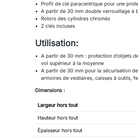
Profil de clé paracentrique pour une prote
A partir de 30 mm double verrouillage à b
Rotors des cylindres chromés
2 clés incluses
Utilisation:
A partir de 30 mm : protection d’objets 
vol supérieur à la moyenne
A partir de 30 mm pour la sécurisation des
armoires de vestiaires, caisses à outils, f
Dimensions :
Largeur hors tout
Hauteur hors tout
Épaisseur hors tout