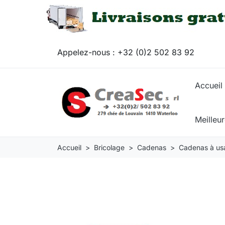
Appelez-nous :
+32 (0)2 502 83 92
Accueil
Meilleu
Accueil
Bricolage
Cadenas
Cadenas à us