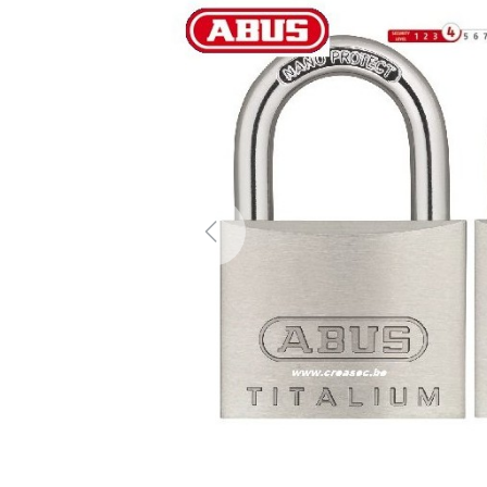
Previous