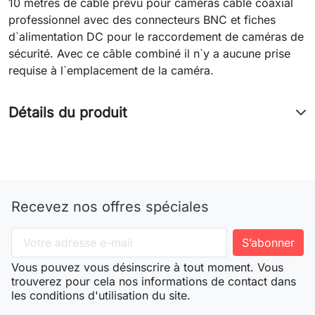
10 mètres de câble prévu pour caméras câble coaxial
professionnel avec des connecteurs BNC et fiches
d`alimentation DC pour le raccordement de caméras de
sécurité. Avec ce câble combiné il n`y a aucune prise
requise à l`emplacement de la caméra.
Détails du produit
Recevez nos offres spéciales
Vous pouvez vous désinscrire à tout moment. Vous
trouverez pour cela nos informations de contact dans
les conditions d'utilisation du site.