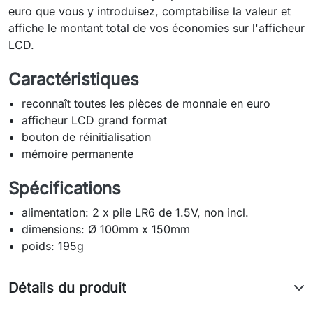
euro que vous y introduisez, comptabilise la valeur et
affiche le montant total de vos économies sur l'afficheur
LCD.
Caractéristiques
reconnaît toutes les pièces de monnaie en euro
afficheur LCD grand format
bouton de réinitialisation
mémoire permanente
Spécifications
alimentation: 2 x pile LR6 de 1.5V, non incl.
dimensions: Ø 100mm x 150mm
poids: 195g
Détails du produit