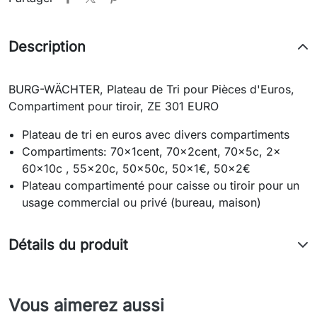
Description
BURG-WÄCHTER, Plateau de Tri pour Pièces d'Euros,
Compartiment pour tiroir, ZE 301 EURO
Plateau de tri en euros avec divers compartiments
Compartiments: 70x1cent, 70x2cent, 70x5c, 2x
60x10c , 55x20c, 50x50c, 50x1€, 50x2€
Plateau compartimenté pour caisse ou tiroir pour un
usage commercial ou privé (bureau, maison)
Détails du produit
Vous aimerez aussi