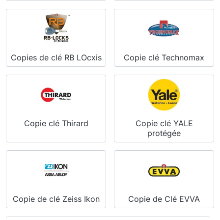
Copies de clé RB LOcxis
Copie clé Technomax
Copie clé Thirard
Copie clé YALE
protégée
Copie de clé Zeiss Ikon
Copie de Clé EVVA