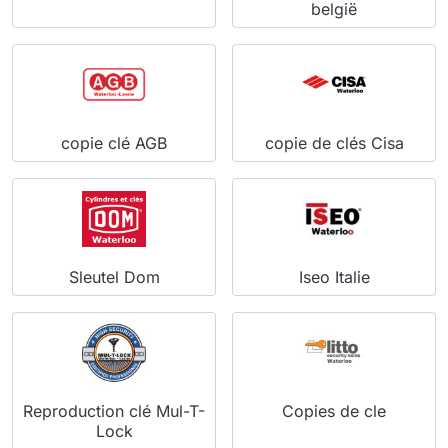
belgië
copie clé AGB
copie de clés Cisa
Sleutel Dom
Iseo Italie
Reproduction clé Mul-T-
Copies de cle
Lock