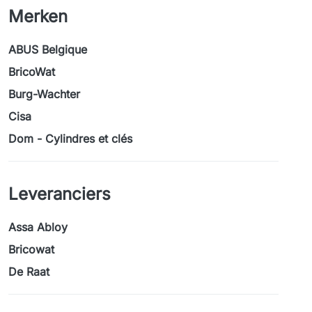
Merken
ABUS Belgique
BricoWat
Burg-Wachter
Cisa
Dom - Cylindres et clés
Leveranciers
Assa Abloy
Bricowat
De Raat